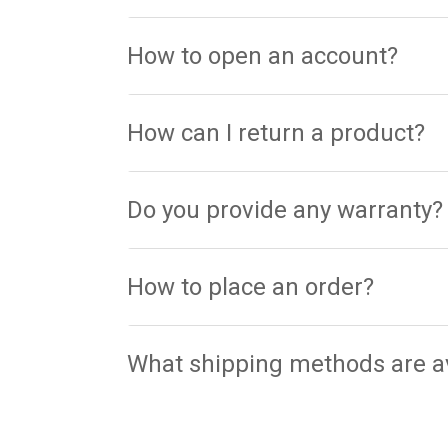
How to open an account?
How can I return a product?
Do you provide any warranty?
How to place an order?
What shipping methods are av