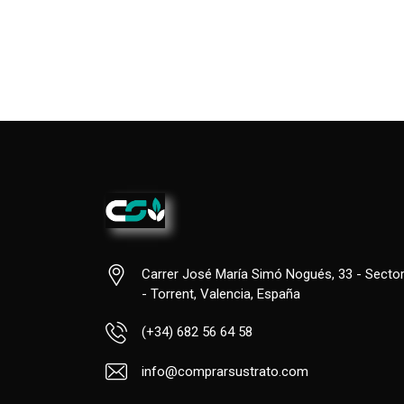
Carrer José María Simó Nogués, 33 - Sector
- Torrent, Valencia, España
(+34) 682 56 64 58
info@comprarsustrato.com