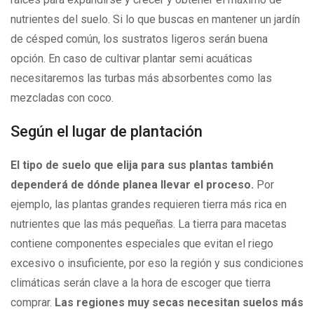
nutrientes del suelo. Si lo que buscas en mantener un jardín
de césped común, los sustratos ligeros serán buena
opción. En caso de cultivar plantar semi acuáticas
necesitaremos las turbas más absorbentes como las
mezcladas con coco.
Según el lugar de plantación
El tipo de suelo que elija para sus plantas también
dependerá de dónde planea llevar el proceso.
Por
ejemplo, las plantas grandes requieren tierra más rica en
nutrientes que las más pequeñas. La tierra para macetas
contiene componentes especiales que evitan el riego
excesivo o insuficiente, por eso la región y sus condiciones
climáticas serán clave a la hora de escoger que tierra
comprar.
Las regiones muy secas necesitan suelos más