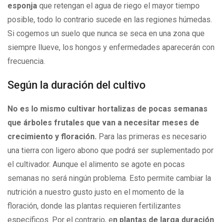
esponja
que retengan el agua de riego el mayor tiempo
posible, todo lo contrario sucede en las regiones húmedas.
Si cogemos un suelo que nunca se seca en una zona que
siempre llueve, los hongos y enfermedades aparecerán con
frecuencia.
Según la duración del cultivo
No es lo mismo cultivar hortalizas de pocas semanas
que árboles frutales que van a necesitar meses de
crecimiento y floración.
Para las primeras es necesario
una tierra con ligero abono que podrá ser suplementado por
el cultivador. Aunque el alimento se agote en pocas
semanas no será ningún problema. Esto permite cambiar la
nutrición a nuestro gusto justo en el momento de la
floración, donde las plantas requieren fertilizantes
específicos. Por el contrario, e
n plantas de larga duración