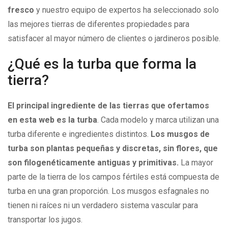
fresco
y nuestro equipo de expertos ha seleccionado solo
las mejores tierras de diferentes propiedades para
satisfacer al mayor número de clientes o jardineros posible.
¿Qué es la turba que forma la
tierra?
El principal ingrediente de las tierras que ofertamos
en esta web es la turba
. Cada modelo y marca utilizan una
turba diferente e ingredientes distintos.
Los musgos de
turba son plantas pequeñas y discretas, sin flores, que
son filogenéticamente antiguas y primitivas.
La mayor
parte de la tierra de los campos fértiles está compuesta de
turba en una gran proporción. Los musgos esfagnales no
tienen ni raíces ni un verdadero sistema vascular para
transportar los jugos.