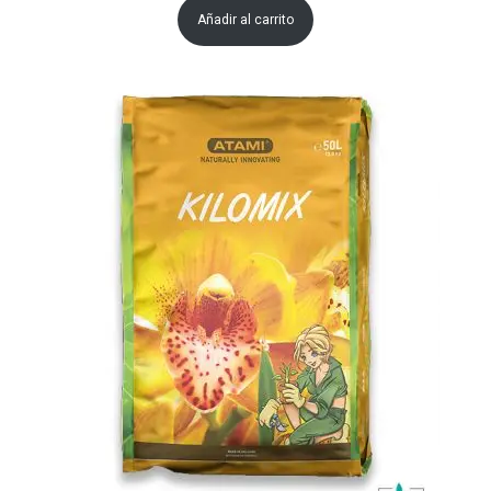
Añadir al carrito