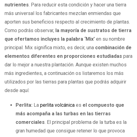
nutrientes
. Para reducir esta condición y hacer una tierra
más universal los fabricantes mezclan enmiendas que
aporten sus beneficios respecto al crecimiento de plantas.
Como podrás observar,
la mayoría de sustratos de tierra
que ofertamos incluyes la palabra ‘Mix’
en su nombre
principal. Mix significa mixto, es decir, una
combinación de
elementos diferentes en proporciones estudiadas
para
dar lo mejor a nuestra plantación. Aunque existen muchos
más ingredientes, a continuación os listaremos los más
utilizados por las tierras para plantas que podrás adquirir
desde aquí:
Perlita:
La
perlita volcánica
es
el compuesto que
más acompaña a las turbas en las tierras
comerciales
. El principal problema de la turba es la
gran humedad que consigue retener lo que provoca