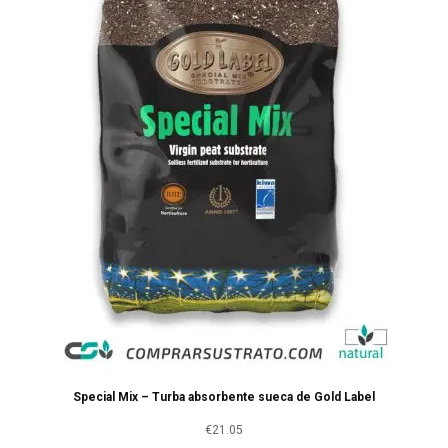
Special Mix – Turba absorbente sueca de Gold Label
€
21.05