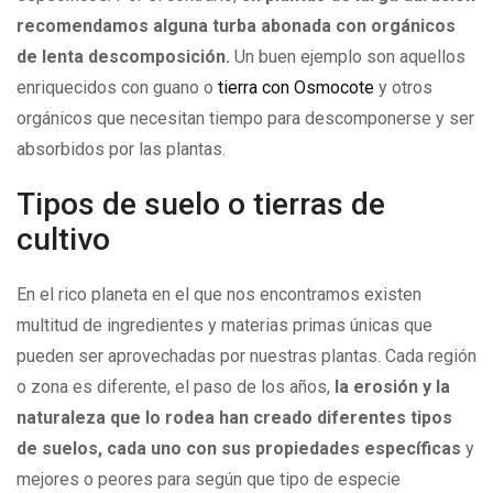
recomendamos alguna turba abonada con orgánicos
de lenta descomposición.
Un buen ejemplo son aquellos
enriquecidos con guano o
tierra con Osmocote
y otros
orgánicos que necesitan tiempo para descomponerse y ser
absorbidos por las plantas.
Tipos de suelo o tierras de
cultivo
En el rico planeta en el que nos encontramos existen
multitud de ingredientes y materias primas únicas que
pueden ser aprovechadas por nuestras plantas. Cada región
o zona es diferente, el paso de los años,
la erosión y la
naturaleza que lo rodea han creado diferentes tipos
de suelos, cada uno con sus propiedades específicas
y
mejores o peores para según que tipo de especie