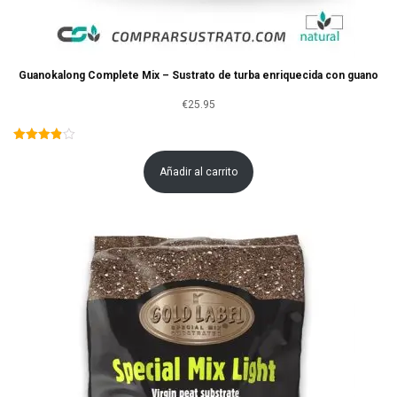
Guanokalong Complete Mix – Sustrato de turba enriquecida con guano
€
25.95
Añadir al carrito