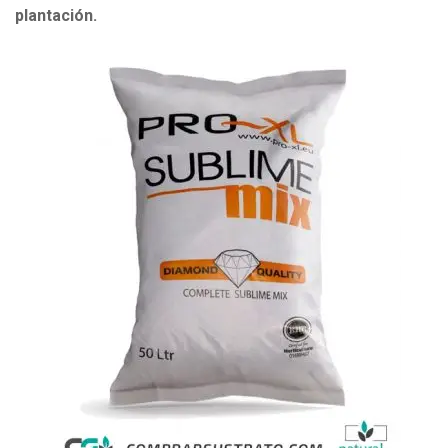
plantación.