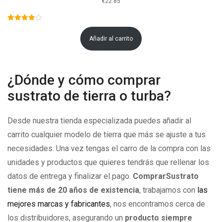
€
22.85
Añadir al carrito
¿Dónde y cómo comprar
sustrato de tierra o turba?
Desde nuestra tienda especializada puedes añadir al
carrito cualquier modelo de tierra que más se ajuste a tus
necesidades. Una vez tengas el carro de la compra con las
unidades y productos que quieres tendrás que rellenar los
datos de entrega y finalizar el pago.
ComprarSustrato
tiene más de 20 años de existencia
, trabajamos con
las
mejores marcas y fabricantes
, nos encontramos cerca de
los distribuidores, asegurando un
producto siempre