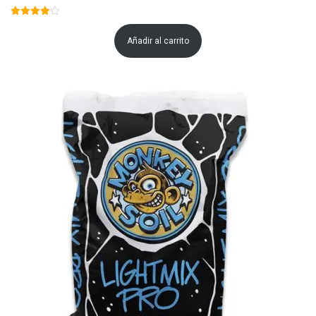
Añadir al carrito