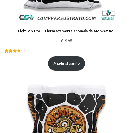
Light Mix Pro – Tierra altamente abonada de Monkey Soil
€
19.95
Añadir al carrito