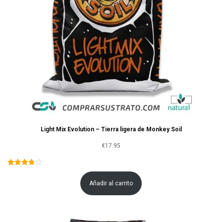
Light Mix Evolution – Tierra ligera de Monkey Soil
€
17.95
Añadir al carrito