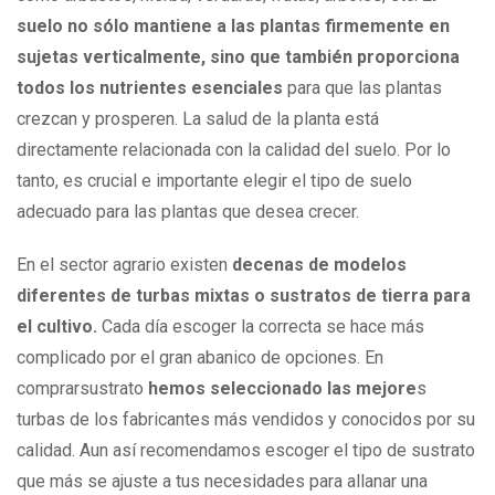
suelo no sólo mantiene a las plantas firmemente en
sujetas verticalmente, sino que también proporciona
todos los nutrientes esenciales
para que las plantas
crezcan y prosperen. La salud de la planta está
directamente relacionada con la calidad del suelo. Por lo
tanto, es crucial e importante elegir el tipo de suelo
adecuado para las plantas que desea crecer.
En el sector agrario existen
decenas de modelos
diferentes de turbas mixtas o sustratos de tierra para
el cultivo.
Cada día escoger la correcta se hace más
complicado por el gran abanico de opciones. En
comprarsustrato
hemos seleccionado las mejore
s
turbas de los fabricantes más vendidos y conocidos por su
calidad. Aun así recomendamos escoger el tipo de sustrato
que más se ajuste a tus necesidades para allanar una