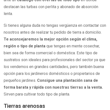
destacan las turbas con perlita y abonado de absorción
lenta.
Si tienes alguna duda no tengas vergüenza en contactar con
nosotros antes de realizar tu pedido de tierra a domicilio.
Te aconsejaremos la mejor opción según el clima,
región o tipo de planta
que tengas en mente cosechar,
bien sea de forma comercial o doméstica. Este tipo de
sustratos son ideales para profesionales del sector ya que
los vendemos en grandes cantidades, pero también buena
opción para los jardineros domésticos o propietarios de
pequeños jardines.
Consigue una plantación sana de
forma barata y rápida con nuestras tierras a la venta.
Sirven para cultivar todo tipo de planta.
Tierras arenosas