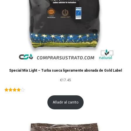
Special Mix Light – Turba sueca ligeramente abonada de Gold Label
€
17.45
Añadir al carrito