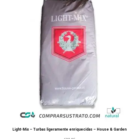
Light-Mix – Turbas ligeramente enriquecidas – House & Garden