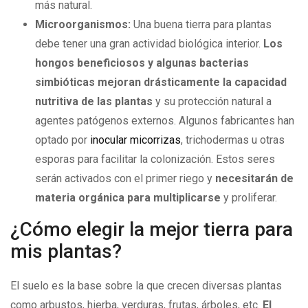
más natural.
Microorganismos:
Una buena tierra para plantas
debe tener una gran actividad biológica interior.
Los
hongos beneficiosos y algunas bacterias
simbióticas mejoran drásticamente la capacidad
nutritiva de las plantas
y su protección natural a
agentes patógenos externos. Algunos fabricantes han
optado por
inocular micorrizas
, trichodermas u otras
esporas para facilitar la colonización. Estos seres
serán activados con el primer riego y
necesitarán de
materia orgánica para multiplicarse
y proliferar.
¿Cómo elegir la mejor tierra para
mis plantas?
El suelo es la base sobre la que crecen diversas plantas
como arbustos, hierba, verduras, frutas, árboles, etc.
El