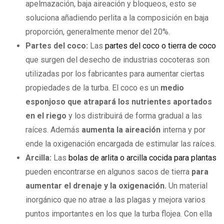
apelmazación, baja aireación y bloqueos, esto se
soluciona añadiendo perlita a la composición en baja
proporción, generalmente menor del 20%.
Partes del coco:
Las
partes del coco o tierra de coco
que surgen del desecho de industrias cocoteras son
utilizadas por los fabricantes para aumentar ciertas
propiedades de la turba. El coco es un
medio
esponjoso que atrapará los nutrientes aportados
en el riego
y los distribuirá de forma gradual a las
raíces. Además
aumenta la aireación
interna y por
ende la oxigenación encargada de estimular las raíces.
Arcilla:
Las
bolas de arlita o arcilla cocida para plantas
pueden encontrarse en algunos sacos de tierra
para
aumentar el drenaje y la oxigenación.
Un material
inorgánico que no atrae a las plagas y mejora varios
puntos importantes en los que la turba flojea. Con ella