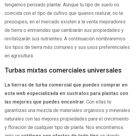
tengamos pensado plantar. Aunque tu tipo de suelo no
coincida con el tipo de cultivo que quieres realizar, no te
preocupes, en el mercado existen a la venta mejoradores
de tierra o enmiendas que cambiarán sus propiedades y
revitalizarán sus nutrientes. A continuación nombraremos
los tipos de tierra más comunes y sus usos preferenciales
en agricultura:
Turbas mixtas comerciales universales
La tierras de turba comercial que puedes comprar en
esta web especializada en sustratos para plantas son
las mejores que puedes encontrar.
Con ellas te
garantizas una mezcla de materiales orgánicos y minerales
naturales con las mejores propiedades para el crecimiento
y floración de cualquier tipo de planta. Nos encontramos
ante un
catálogo con ofertas de todo tipo
en donde