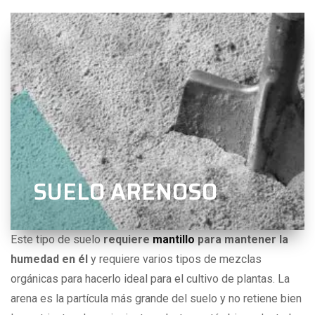
SUELO ARENOSO
Este tipo de suelo
requiere
mantillo
para mantener la
humedad en él
y requiere varios tipos de mezclas
orgánicas para hacerlo ideal para el cultivo de plantas. La
arena es la partícula más grande del suelo y no retiene bien