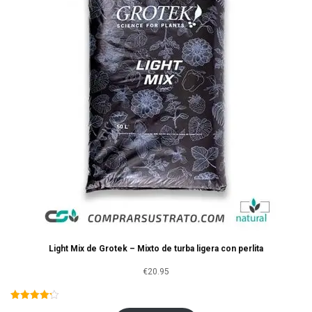
Light Mix de Grotek – Mixto de turba ligera con perlita
€
20.95