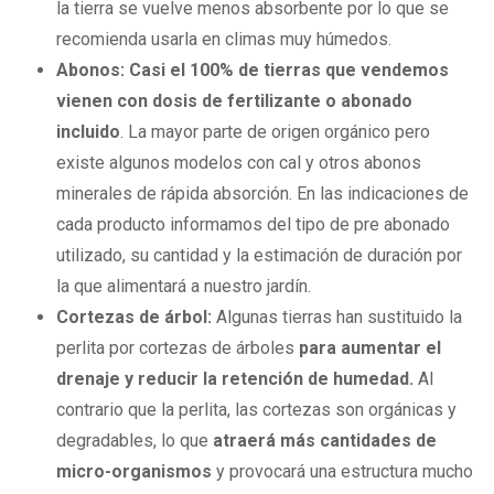
la tierra se vuelve menos absorbente por lo que se
recomienda usarla en climas muy húmedos.
Abonos:
Casi el 100% de tierras que vendemos
vienen con dosis de fertilizante o abonado
incluido
. La mayor parte de origen orgánico pero
existe algunos modelos con cal y otros abonos
minerales de rápida absorción. En las indicaciones de
cada producto informamos del tipo de pre abonado
utilizado, su cantidad y la estimación de duración por
la que alimentará a nuestro jardín.
Cortezas de árbol:
Algunas tierras han sustituido la
perlita por cortezas de árboles
para aumentar el
drenaje y reducir la retención de humedad.
Al
contrario que la perlita, las cortezas son orgánicas y
degradables, lo que
atraerá más cantidades de
micro-organismos
y provocará una estructura mucho