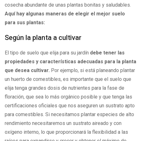
cosecha abundante de unas plantas bonitas y saludables.
Aquí hay algunas maneras de elegir el mejor suelo
para sus plantas:
Según la planta a cultivar
El tipo de suelo que elija para su jardín
debe tener las
propiedades y características adecuadas para la planta
que desea cultivar.
Por ejemplo, si está planeando plantar
un huerto de comestibles, es importante que el suelo que
elija tenga grandes dosis de nutrientes para la fase de
floración, que sea lo más orgánico posible y que tenga las
certificaciones oficiales que nos aseguren un sustrato apto
para comestibles. Si necesitamos plantar especies de alto
rendimiento necesitaremos un sustrato aireado y con
oxígeno interno, lo que proporcionará la flexibilidad a las
raíces para expandirse y crecer y obtener el máximo de