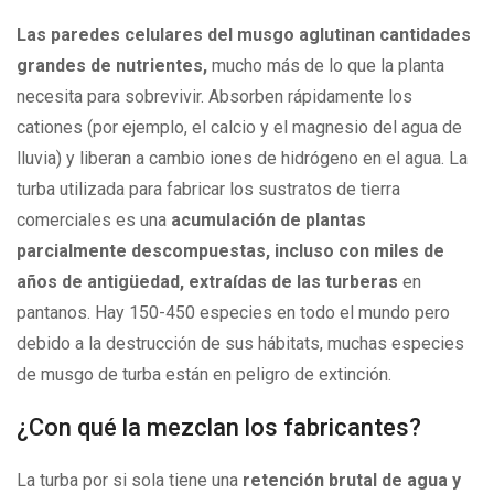
Las paredes celulares del musgo aglutinan cantidades
grandes de nutrientes,
mucho más de lo que la planta
necesita para sobrevivir. Absorben rápidamente los
cationes (por ejemplo, el calcio y el magnesio del agua de
lluvia) y liberan a cambio iones de hidrógeno en el agua. La
turba utilizada para fabricar los sustratos de tierra
comerciales es una
acumulación de plantas
parcialmente descompuestas, incluso con miles de
años de antigüedad, extraídas de las turberas
en
pantanos. Hay 150-450 especies en todo el mundo pero
debido a la destrucción de sus hábitats, muchas especies
de musgo de turba están en peligro de extinción.
¿Con qué la mezclan los fabricantes?
La turba por si sola tiene una
retención brutal de agua y