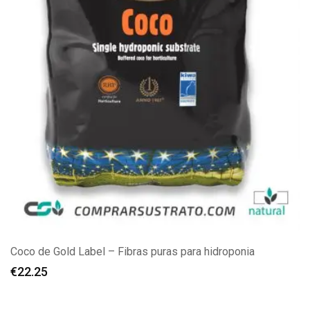
Coco de Gold Label – Fibras puras para hidroponia
€
22.25