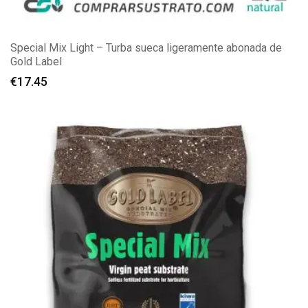
Special Mix Light – Turba sueca ligeramente abonada de
Gold Label
€
17.45