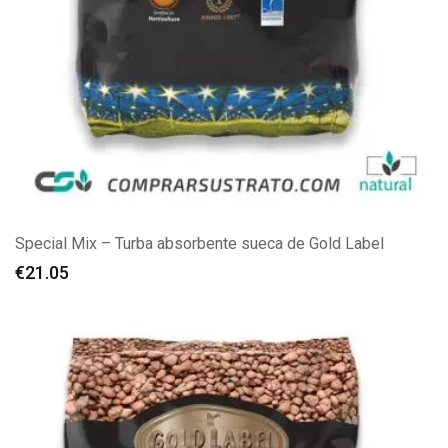
Special Mix – Turba absorbente sueca de Gold Label
€
21.05