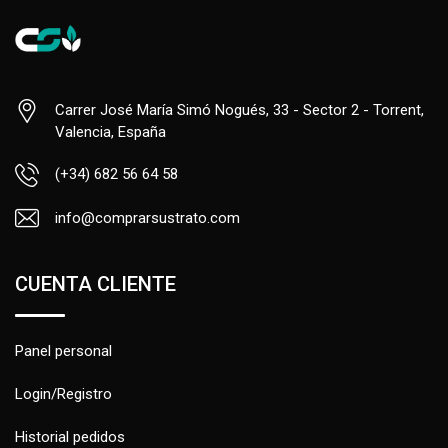
Carrer José María Simó Nogués, 33 - Sector 2 - Torrent,
Valencia, España
(+34) 682 56 64 58
info@comprarsustrato.com
CUENTA CLIENTE
Panel personal
Login/Registro
Historial pedidos