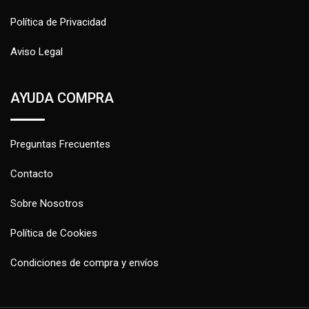
Política de Privacidad
Aviso Legal
AYUDA COMPRA
Preguntas Frecuentes
Contacto
Sobre Nosotros
Política de Cookies
Condiciones de compra y envíos